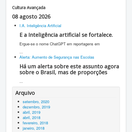
Cultura Avançada
08 agosto 2026
I.A. Inteligência Artificial
E a Inteligência artificial se fortalece.
Ergue-se o nome ChatGPT em reportagens em
...
Alerta: Aumento de Segurança nas Escolas
Há um alerta sobre este assunto agora
sobre o Brasil, mas de proporções
...
Arquivo
setembro, 2020
dezembro, 2019
abril, 2019
abril, 2018
fevereiro, 2018
janeiro, 2018