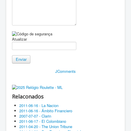
Atualizar
Enviar
JComments
Relaconados
2011-06-16 - La Nacion
2011-06-16 - Ámbito Financiero
2007-07-07 - Clarin
2011-06-17 - El Colombiano
2011-04-20 - The Union Tribune