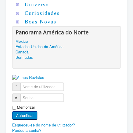
◙
Universo
◙
Curiosidades
◙
Boas Novas
Panorama América do Norte
México
Estados Unidos da América
Canadá
Bermudas
Nome de utilizador
Senha
Memorizar
Autenticar
Esqueceu-se do nome de utilizador?
Perdeu a senha?