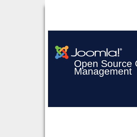
Open Source 
Management