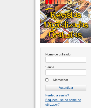
Nome de utilizador
Senha
Memorizar
Perdeu a senha?
Esqueceu-se do nome de
utilizador?