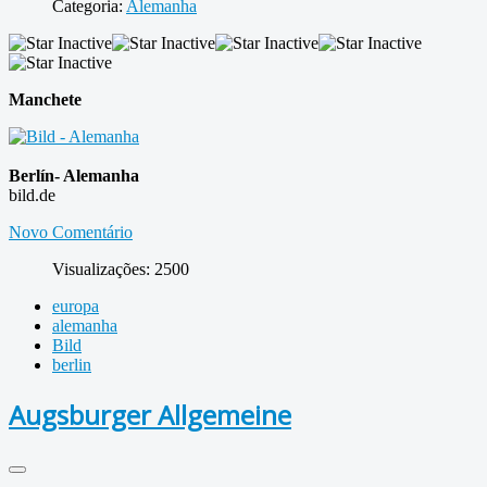
Categoria:
Alemanha
Manchete
Berlín- Alemanha
bild.de
Novo Comentário
Visualizações: 2500
europa
alemanha
Bild
berlin
Augsburger Allgemeine