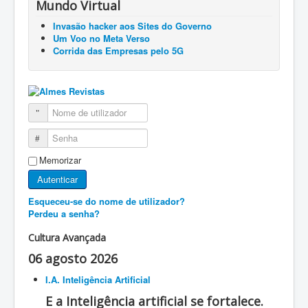
Mundo Virtual
Invasão hacker aos Sites do Governo
Um Voo no Meta Verso
Corrida das Empresas pelo 5G
Nome de utilizador
Senha
Memorizar
Autenticar
Esqueceu-se do nome de utilizador?
Perdeu a senha?
Cultura Avançada
06 agosto 2026
I.A. Inteligência Artificial
E a Inteligência artificial se fortalece.