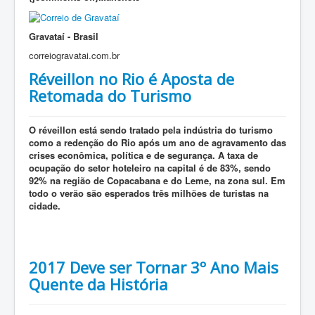
Gravataí - Brasil
correiogravatai.com.br
Réveillon no Rio é Aposta de
Retomada do Turismo
O réveillon está sendo tratado pela indústria do turismo
como a redenção do Rio após um ano de agravamento das
crises econômica, política e de segurança. A taxa de
ocupação do setor hoteleiro na capital é de 83%, sendo
92% na região de Copacabana e do Leme, na zona sul. Em
todo o verão são esperados três milhões de turistas na
cidade.
2017 Deve ser Tornar 3º Ano Mais
Quente da História