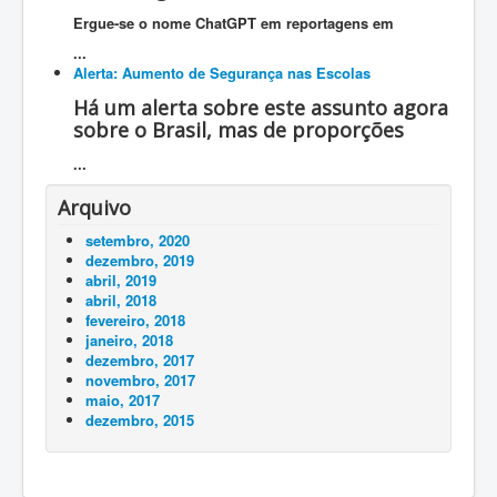
Ergue-se o nome ChatGPT em reportagens em
...
Alerta: Aumento de Segurança nas Escolas
Há um alerta sobre este assunto agora
sobre o Brasil, mas de proporções
...
Arquivo
setembro, 2020
dezembro, 2019
abril, 2019
abril, 2018
fevereiro, 2018
janeiro, 2018
dezembro, 2017
novembro, 2017
maio, 2017
dezembro, 2015