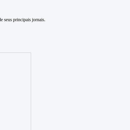
seus principais jornais.