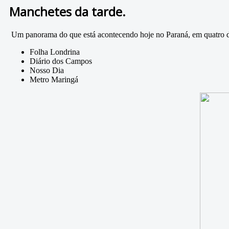
Manchetes da tarde.
Um panorama do que está acontecendo hoje no Paraná, em quatro de 
Folha Londrina
Diário dos Campos
Nosso Dia
Metro Maringá