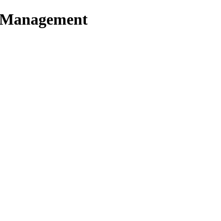
t Management