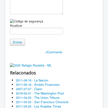
Atualizar
Enviar
JComments
Relaconados
2011-06-16 - La Nacion
2011-06-16 - Ámbito Financiero
2007-07-07 - Clarin
2018-02-01 - The Washington Post
2011-04-20 - The Union Tribune
2011-04-20 - San Francisco Chronicle
2011-04-20 - Los Angeles Times