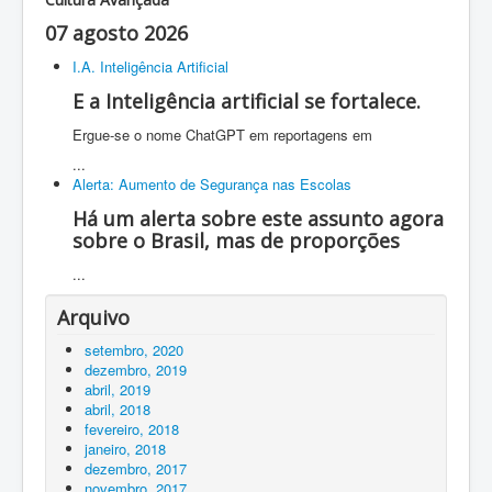
07 agosto 2026
I.A. Inteligência Artificial
E a Inteligência artificial se fortalece.
Ergue-se o nome ChatGPT em reportagens em
...
Alerta: Aumento de Segurança nas Escolas
Há um alerta sobre este assunto agora
sobre o Brasil, mas de proporções
...
Arquivo
setembro, 2020
dezembro, 2019
abril, 2019
abril, 2018
fevereiro, 2018
janeiro, 2018
dezembro, 2017
novembro, 2017