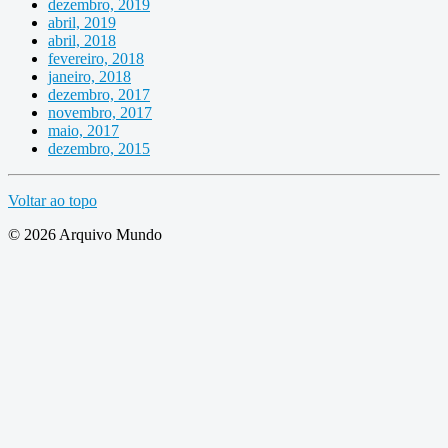
dezembro, 2019
abril, 2019
abril, 2018
fevereiro, 2018
janeiro, 2018
dezembro, 2017
novembro, 2017
maio, 2017
dezembro, 2015
Voltar ao topo
© 2026 Arquivo Mundo