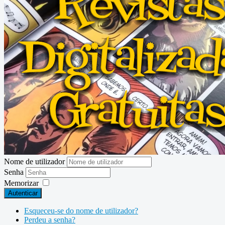
Nome de utilizador
Senha
Memorizar
Autenticar
Esqueceu-se do nome de utilizador?
Perdeu a senha?