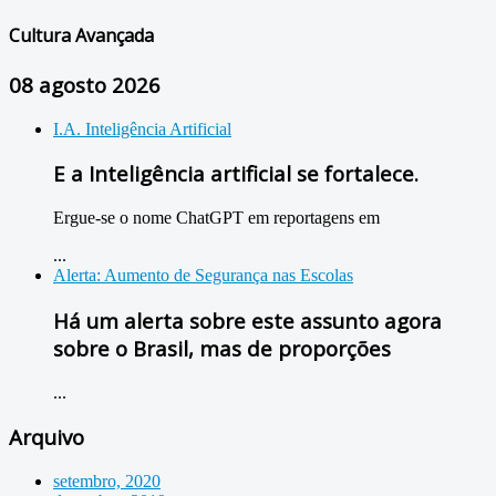
Cultura Avançada
08 agosto 2026
I.A. Inteligência Artificial
E a Inteligência artificial se fortalece.
Ergue-se o nome ChatGPT em reportagens em
...
Alerta: Aumento de Segurança nas Escolas
Há um alerta sobre este assunto agora
sobre o Brasil, mas de proporções
...
Arquivo
setembro, 2020